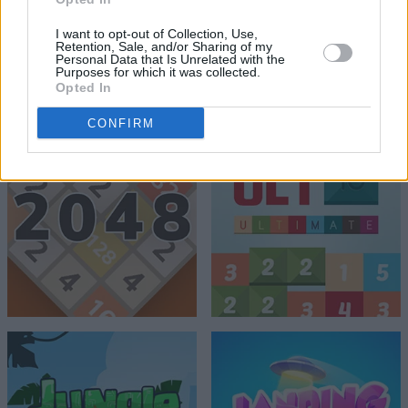
I want to opt-out of Collection, Use,
Retention, Sale, and/or Sharing of my
Personal Data that Is Unrelated with the
Purposes for which it was collected.
Opted In
CONFIRM