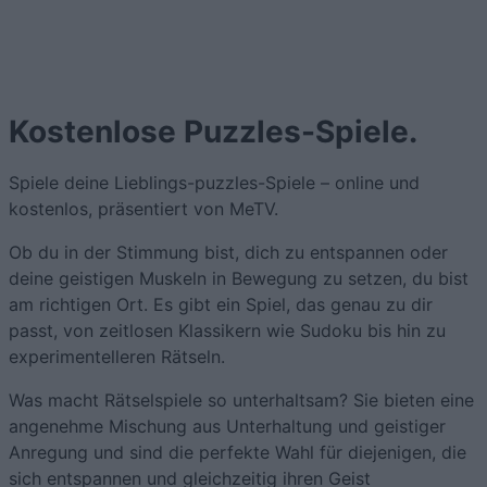
Kostenlose Puzzles-Spiele.
Spiele deine Lieblings-puzzles-Spiele – online und
kostenlos, präsentiert von MeTV.
Ob du in der Stimmung bist, dich zu entspannen oder
deine geistigen Muskeln in Bewegung zu setzen, du bist
am richtigen Ort. Es gibt ein Spiel, das genau zu dir
passt, von zeitlosen Klassikern wie Sudoku bis hin zu
experimentelleren Rätseln.
Was macht Rätselspiele so unterhaltsam? Sie bieten eine
angenehme Mischung aus Unterhaltung und geistiger
Anregung und sind die perfekte Wahl für diejenigen, die
sich entspannen und gleichzeitig ihren Geist