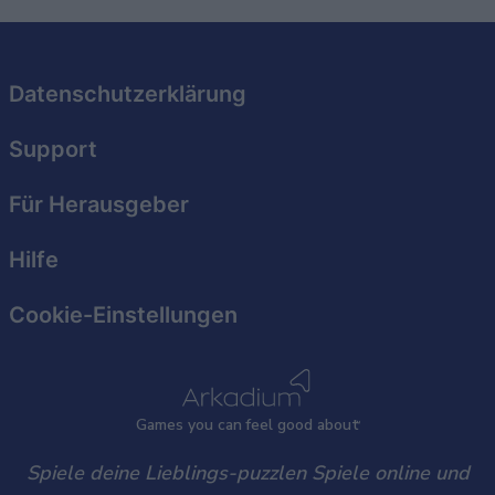
Datenschutzerklärung
Support
Für Herausgeber
Hilfe
Cookie-Einstellungen
Games
y
ou can
f
eel good about
Spiele deine Lieblings-puzzlen Spiele online und