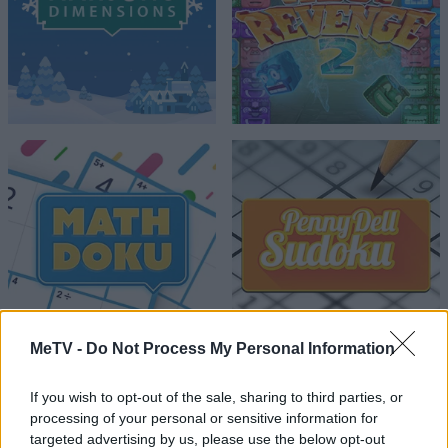
MeTV -
Do Not Process My Personal Information
If you wish to opt-out of the sale, sharing to third parties, or
processing of your personal or sensitive information for
targeted advertising by us, please use the below opt-out