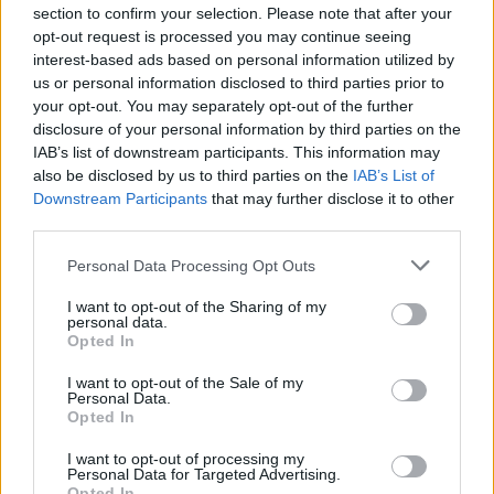
section to confirm your selection. Please note that after your
opt-out request is processed you may continue seeing
interest-based ads based on personal information utilized by
us or personal information disclosed to third parties prior to
your opt-out. You may separately opt-out of the further
disclosure of your personal information by third parties on the
IAB’s list of downstream participants. This information may
also be disclosed by us to third parties on the
IAB’s List of
Downstream Participants
that may further disclose it to other
third parties.
Personal Data Processing Opt Outs
I want to opt-out of the Sharing of my
personal data.
Opted In
I want to opt-out of the Sale of my
Personal Data.
Opted In
I want to opt-out of processing my
Personal Data for Targeted Advertising.
Opted In