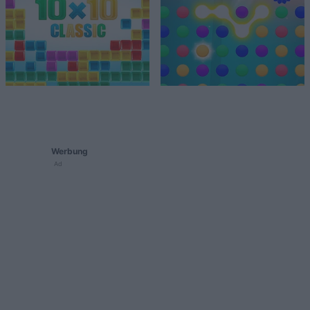
Werbung
Ad