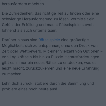
herausfordern möchten.
Die Zufriedenheit, das richtige Teil zu finden oder eine
schwierige Herausforderung zu lösen, vermittelt ein
Gefühl der Erfüllung und macht Rätselspiele sowohl
lohnend als auch unterhaltsam.
Darüber hinaus sind
Rätselspiele
eine großartige
Möglichkeit, sich zu entspannen, ohne den Druck von
Zeit oder Wettbewerb. Mit einer Vielzahl von Optionen –
von Logikrätseln bis hin zu Puzzle-Herausforderungen –
gibt es immer ein neues Rätsel zu entdecken, was es
leicht macht, zurückzukehren und eine neue Erfahrung
zu machen.
Lehn dich zurück, stöbere durch die Sammlung und
probiere eines noch heute aus!