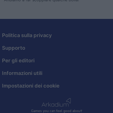
Politica sulla privacy
Supporto
Per gli editori
Informazioni utili
Impostazioni dei cookie
Games
y
ou can
f
eel good about