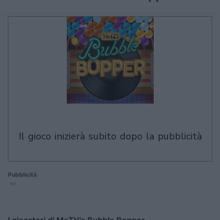
il gioco inizierà subito dopo la pubblicità
Pubblicità
Ad