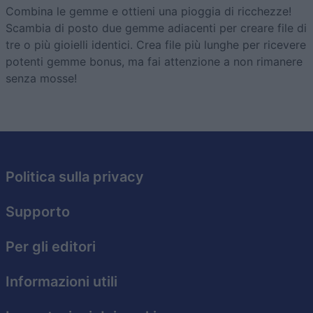
Combina le gemme e ottieni una pioggia di ricchezze!
Scambia di posto due gemme adiacenti per creare file di
tre o più gioielli identici. Crea file più lunghe per ricevere
potenti gemme bonus, ma fai attenzione a non rimanere
senza mosse!
Politica sulla privacy
Supporto
Per gli editori
Informazioni utili