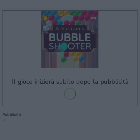
il gioco inizierà subito dopo la pubblicità
Pubblicità
Ad