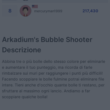
8
217,430
mercuryman1999
Arkadium's Bubble Shooter
Descrizione
Abbina tre o più bolle dello stesso colore per eliminarle
e aumentare il tuo punteggio, ma ricorda di farle
rimbalzare sui muri per raggiungere i punti più difficili!
Facendo scoppiare le bolle fulmine potrai eliminare file
intere. Tieni anche d'occhio quante bolle ti restano, per
sfruttare al massimo ogni lancio. Andiamo a far
scoppiare qualche bolla!