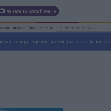
Where to Watch MeTV
asino
Arcade
Tous Les Jeux
um. Leur politique de confidentialité est disponible