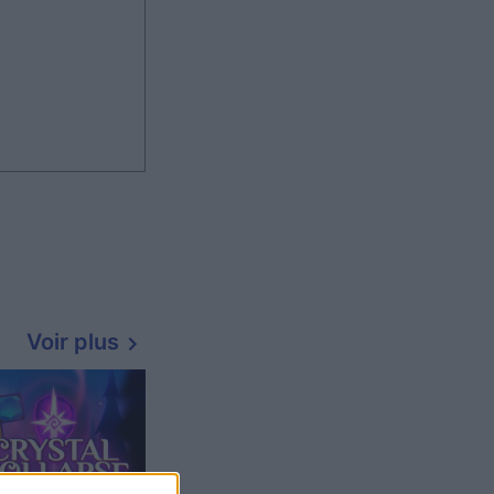
Voir plus