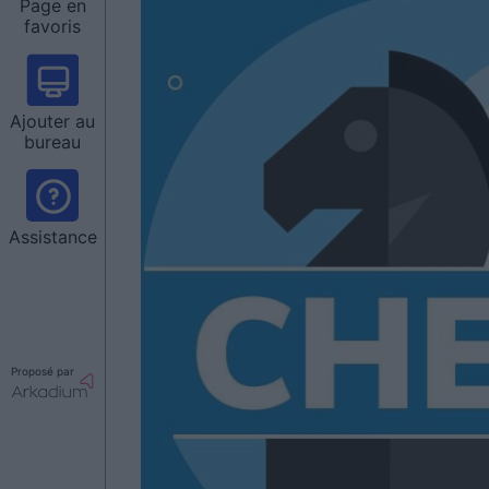
Page en
favoris
Ajouter au
bureau
Assistance
Proposé par