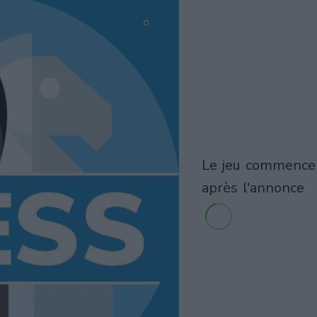
le jeu commencera
après l'annonce