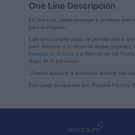
One Line
Descripción
En One Line, debes proteger a un héroe bien i
para protegerlo.
Este emocionante juego te permite alterar cr
para defender a tu héroe de abejas gigantes,
basadas en la física
y la libertad de dar forma
trapo de tu personaje.
¿Puedes ayudarlo a sobrevivir durante tres se
Este juego es operado por Playable Factory. 