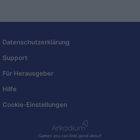
Datenschutzerklärung
Support
Für Herausgeber
Hilfe
Cookie-Einstellungen
Games
y
ou can
f
eel good about