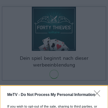
dein spiel beginnt nach dieser
werbeeinblendung
Werbung
Ad
MeTV -
Do Not Process My Personal Information
If you wish to opt-out of the sale, sharing to third parties, or