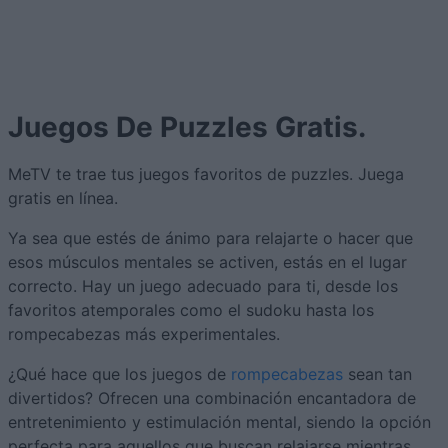
Juegos De Puzzles Gratis.
MeTV te trae tus juegos favoritos de puzzles. Juega
gratis en línea.
Ya sea que estés de ánimo para relajarte o hacer que
esos músculos mentales se activen, estás en el lugar
correcto. Hay un juego adecuado para ti, desde los
favoritos atemporales como el sudoku hasta los
rompecabezas más experimentales.
¿Qué hace que los juegos de
rompecabezas
sean tan
divertidos? Ofrecen una combinación encantadora de
entretenimiento y estimulación mental, siendo la opción
perfecta para aquellos que buscan relajarse mientras