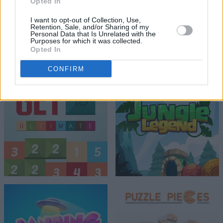
Opted In
I want to opt-out of Collection, Use,
Retention, Sale, and/or Sharing of my
Personal Data that Is Unrelated with the
Purposes for which it was collected.
Opted In
CONFIRM