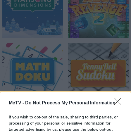
MeTV -
Do Not Process My Personal Information
If you wish to opt-out of the sale, sharing to third parties, or
processing of your personal or sensitive information for
targeted advertising by us, please use the below opt-out