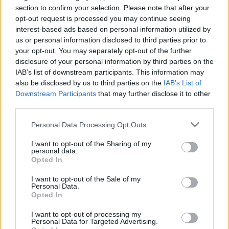
section to confirm your selection. Please note that after your
opt-out request is processed you may continue seeing
interest-based ads based on personal information utilized by
us or personal information disclosed to third parties prior to
your opt-out. You may separately opt-out of the further
disclosure of your personal information by third parties on the
IAB’s list of downstream participants. This information may
also be disclosed by us to third parties on the
IAB’s List of
Downstream Participants
that may further disclose it to other
third parties.
Personal Data Processing Opt Outs
I want to opt-out of the Sharing of my
personal data.
Opted In
I want to opt-out of the Sale of my
Personal Data.
Opted In
I want to opt-out of processing my
Personal Data for Targeted Advertising.