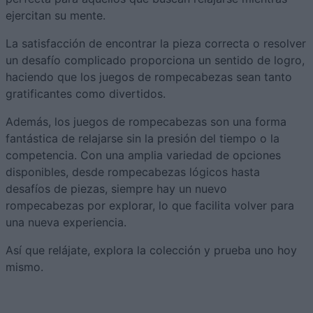
ejercitan su mente.
La satisfacción de encontrar la pieza correcta o resolver
un desafío complicado proporciona un sentido de logro,
haciendo que los juegos de rompecabezas sean tanto
gratificantes como divertidos.
Además, los juegos de rompecabezas son una forma
fantástica de relajarse sin la presión del tiempo o la
competencia. Con una amplia variedad de opciones
disponibles, desde rompecabezas lógicos hasta
desafíos de piezas, siempre hay un nuevo
rompecabezas por explorar, lo que facilita volver para
una nueva experiencia.
Así que relájate, explora la colección y prueba uno hoy
mismo.